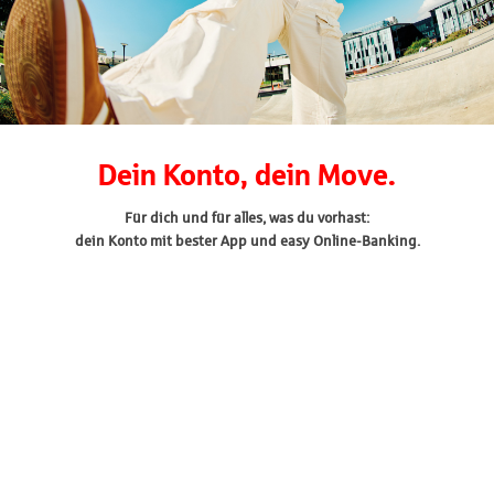
Dein Konto, dein Move.
Für dich und für alles, was du vorhast:
dein Konto mit bester App und easy Online-Banking.